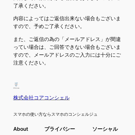
了承ください。
内容によってはご返信出来ない場合もございま
すので、予めご了承ください。
また、ご返信の為の「メールアドレス」が間違
ってい場合は、ご回答できない場合もございま
すので、メールアドレスのご入力には十分にご
注意ください。
株式会社コアコンシェル
スマホの使い方ならスマホのコンシェルジュ
About
プライバシー
ソーシャル